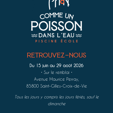
retrouvez-nous
Du 15 juin au 29 août 2026
•
Sur le remblai
•
Avenue Maurice Perray,
85800 Saint-Gilles-Croix-de-Vie
Tous les jours y compris les jours fériés, sauf le
dimanche